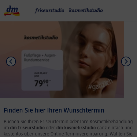
Finden Sie hier Ihren Wunschtermin
Buchen Sie Ihren Friseurtermin oder Ihre Kosmetikbehandlung
im
dm friseurstudio
oder
dm kosmetikstudio
ganz einfach und
kostenlos über unsere Online-Terminvereinbarung. Wählen Sie