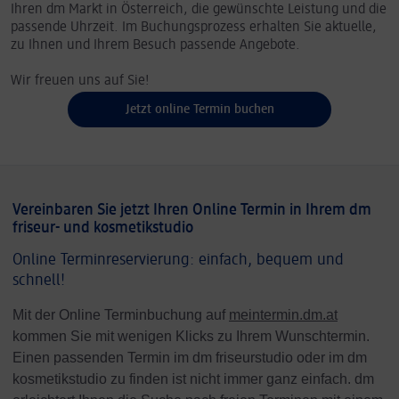
Ihren dm Markt in Österreich, die gewünschte Leistung und die
passende Uhrzeit. Im Buchungsprozess erhalten Sie aktuelle,
zu Ihnen und Ihrem Besuch passende Angebote.
Wir freuen uns auf Sie!
Jetzt online Termin buchen
Vereinbaren Sie jetzt Ihren Online Termin in Ihrem dm
friseur- und kosmetikstudio
Online Terminreservierung: einfach, bequem und
schnell!
Mit der Online Terminbuchung auf
meintermin.dm.at
kommen Sie mit wenigen Klicks zu Ihrem Wunschtermin.
Einen passenden Termin im dm friseurstudio oder im dm
kosmetikstudio zu finden ist nicht immer ganz einfach. dm